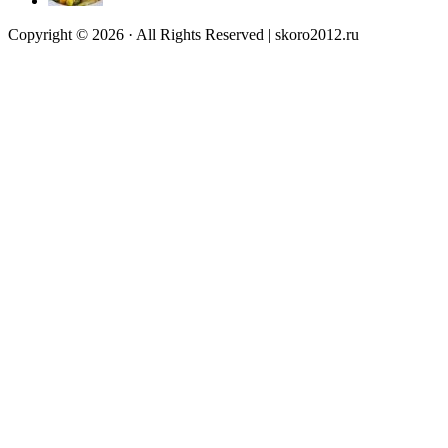
Copyright © 2026 · All Rights Reserved | skoro2012.ru