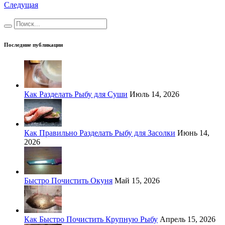
Следущая
Последние публикации
Как Разделать Рыбу для Суши
Июль 14, 2026
Как Правильно Разделать Рыбу для Засолки
Июнь 14,
2026
Быстро Почистить Окуня
Май 15, 2026
Как Быстро Почистить Крупную Рыбу
Апрель 15, 2026