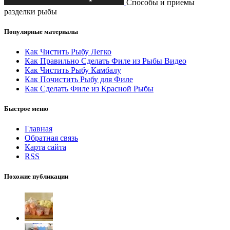
Способы и приемы
разделки рыбы
Популярные материалы
Как Чистить Рыбу Легко
Как Правильно Сделать Филе из Рыбы Видео
Как Чистить Рыбу Камбалу
Как Почистить Рыбу для Филе
Как Сделать Филе из Красной Рыбы
Быстрое меню
Главная
Обратная связь
Карта сайта
RSS
Похожие публикации