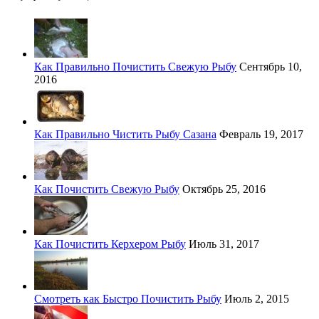
Как Правильно Почистить Свежую Рыбу
Сентябрь 10,
2016
Как Правильно Чистить Рыбу Сазана
Февраль 19, 2017
Как Почистить Свежую Рыбу
Октябрь 25, 2016
Как Почистить Керхером Рыбу
Июль 31, 2017
Смотреть как Быстро Почистить Рыбу
Июль 2, 2015