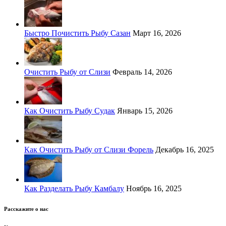
Быстро Почистить Рыбу Сазан
Март 16, 2026
Очистить Рыбу от Слизи
Февраль 14, 2026
Как Очистить Рыбу Судак
Январь 15, 2026
Как Очистить Рыбу от Слизи Форель
Декабрь 16, 2025
Как Разделать Рыбу Камбалу
Ноябрь 16, 2025
Расскажите о нас