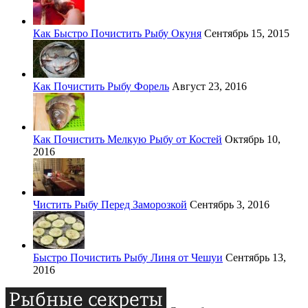
Как Быстро Почистить Рыбу Окуня
Сентябрь 15, 2015
Как Почистить Рыбу Форель
Август 23, 2016
Как Почистить Мелкую Рыбу от Костей
Октябрь 10,
2016
Чистить Рыбу Перед Заморозкой
Сентябрь 3, 2016
Быстро Почистить Рыбу Линя от Чешуи
Сентябрь 13,
2016