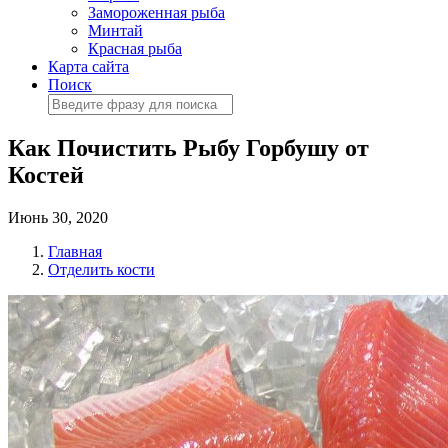
Замороженная рыба
Минтай
Красная рыба
Карта сайта
Поиск
Как Почистить Рыбу Горбушу от
Костей
Июнь 30, 2020
Главная
Отделить кости