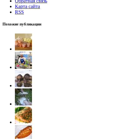
Обратная связь
Карта сайта
RSS
Похожие публикации