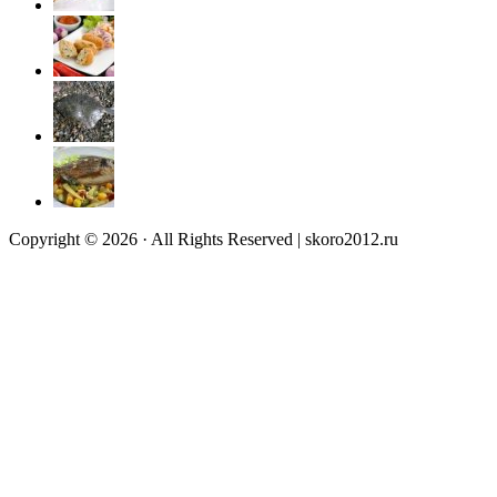
Copyright © 2026 · All Rights Reserved | skoro2012.ru