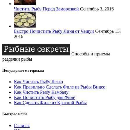
Чистить Рыбу Перед Заморозкой
Сентябрь 3, 2016
Быстро Почистить Рыбу Линя от Чешуи
Сентябрь 13,
2016
Способы и приемы
разделки рыбы
Популярные материалы
Как Чистить Рыбу Легко
Как Правильно Сделать Филе из Рыбы Видео
Как Чистить Рыбу Камбалу
Как Почистить Рыбу для Филе
Как Сделать Филе из Красной Рыбы
Быстрое меню
Главная