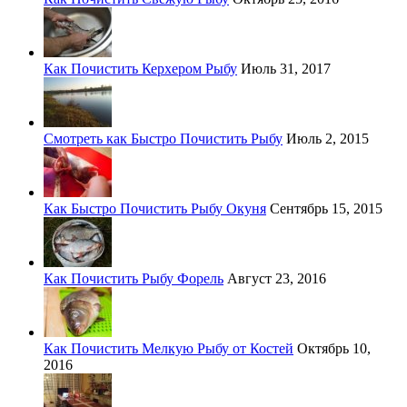
Как Почистить Керхером Рыбу
Июль 31, 2017
Смотреть как Быстро Почистить Рыбу
Июль 2, 2015
Как Быстро Почистить Рыбу Окуня
Сентябрь 15, 2015
Как Почистить Рыбу Форель
Август 23, 2016
Как Почистить Мелкую Рыбу от Костей
Октябрь 10,
2016