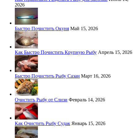
2026
Быстро Почистить Окуня
Май 15, 2026
Как Быстро Почистить Крупную Рыбу
Апрель 15, 2026
Быстро Почистить Рыбу Сазан
Март 16, 2026
Очистить Рыбу от Слизи
Февраль 14, 2026
Как Очистить Рыбу Судак
Январь 15, 2026