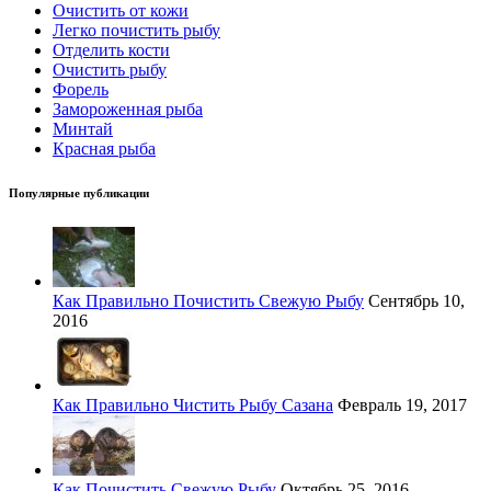
Очистить от кожи
Легко почистить рыбу
Отделить кости
Очистить рыбу
Форель
Замороженная рыба
Минтай
Красная рыба
Популярные публикации
Как Правильно Почистить Свежую Рыбу
Сентябрь 10,
2016
Как Правильно Чистить Рыбу Сазана
Февраль 19, 2017
Как Почистить Свежую Рыбу
Октябрь 25, 2016