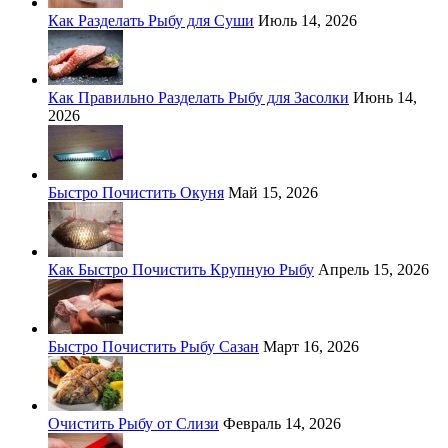
Как Разделать Рыбу для Суши
Июль 14, 2026
Как Правильно Разделать Рыбу для Засолки
Июнь 14,
2026
Быстро Почистить Окуня
Май 15, 2026
Как Быстро Почистить Крупную Рыбу
Апрель 15, 2026
Быстро Почистить Рыбу Сазан
Март 16, 2026
Очистить Рыбу от Слизи
Февраль 14, 2026