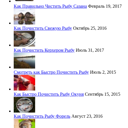
Как Правильно Чистить Рыбу Сазана
Февраль 19, 2017
Как Почистить Свежую Рыбу
Октябрь 25, 2016
Как Почистить Керхером Рыбу
Июль 31, 2017
Смотреть как Быстро Почистить Рыбу
Июль 2, 2015
Как Быстро Почистить Рыбу Окуня
Сентябрь 15, 2015
Как Почистить Рыбу Форель
Август 23, 2016