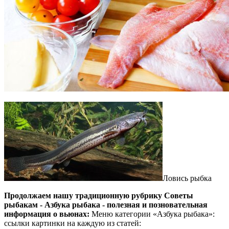
Ловись рыбка
Продолжаем нашу традиционную рубрику Советы
рыбакам - Азбука рыбака - полезная и позновательная
информация о вьюнах:
Меню категории «Азбука рыбака»:
ссылки картинки на каждую из статей: