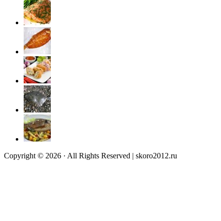
Copyright © 2026 · All Rights Reserved | skoro2012.ru