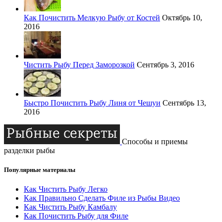
Как Почистить Мелкую Рыбу от Костей
Октябрь 10,
2016
Чистить Рыбу Перед Заморозкой
Сентябрь 3, 2016
Быстро Почистить Рыбу Линя от Чешуи
Сентябрь 13,
2016
Способы и приемы
разделки рыбы
Популярные материалы
Как Чистить Рыбу Легко
Как Правильно Сделать Филе из Рыбы Видео
Как Чистить Рыбу Камбалу
Как Почистить Рыбу для Филе