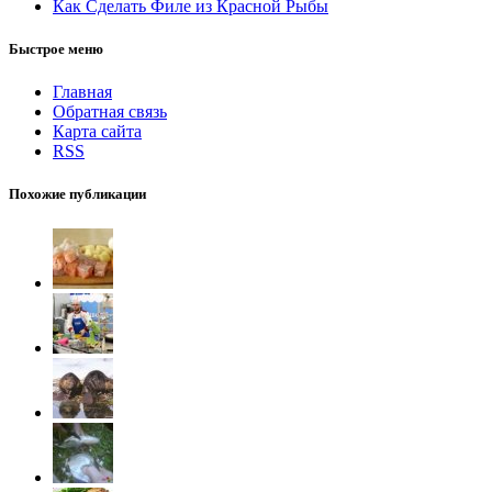
Как Сделать Филе из Красной Рыбы
Быстрое меню
Главная
Обратная связь
Карта сайта
RSS
Похожие публикации