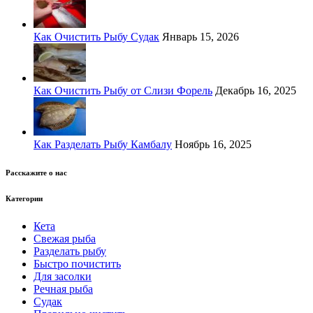
Как Очистить Рыбу Судак
Январь 15, 2026
Как Очистить Рыбу от Слизи Форель
Декабрь 16, 2025
Как Разделать Рыбу Камбалу
Ноябрь 16, 2025
Расскажите о нас
Категории
Кета
Свежая рыба
Разделать рыбу
Быстро почистить
Для засолки
Речная рыба
Судак