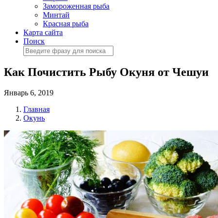
Замороженная рыба
Минтай
Красная рыба
Карта сайта
Поиск
Как Почистить Рыбу Окуня от Чешуи
Январь 6, 2019
Главная
Окунь