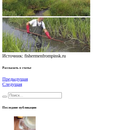
Источник: fishermenfrompinsk.ru
Рассказать о статье
Предыдущая
Следущая
Последние публикации