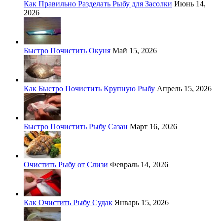
Как Правильно Разделать Рыбу для Засолки
Июнь 14,
2026
Быстро Почистить Окуня
Май 15, 2026
Как Быстро Почистить Крупную Рыбу
Апрель 15, 2026
Быстро Почистить Рыбу Сазан
Март 16, 2026
Очистить Рыбу от Слизи
Февраль 14, 2026
Как Очистить Рыбу Судак
Январь 15, 2026