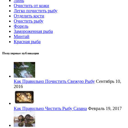
Линь
Очистить от кожи
Легко почистить рыбу
Отделить кости
Очистить рыбу
Форель
Замороженная рыба
Минтай
Красная рыба
Популярные публикации
Как Правильно Почистить Свежую Рыбу
Сентябрь 10,
2016
Как Правильно Чистить Рыбу Сазана
Февраль 19, 2017