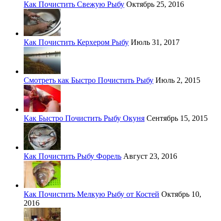
Как Почистить Свежую Рыбу
Октябрь 25, 2016
Как Почистить Керхером Рыбу
Июль 31, 2017
Смотреть как Быстро Почистить Рыбу
Июль 2, 2015
Как Быстро Почистить Рыбу Окуня
Сентябрь 15, 2015
Как Почистить Рыбу Форель
Август 23, 2016
Как Почистить Мелкую Рыбу от Костей
Октябрь 10,
2016