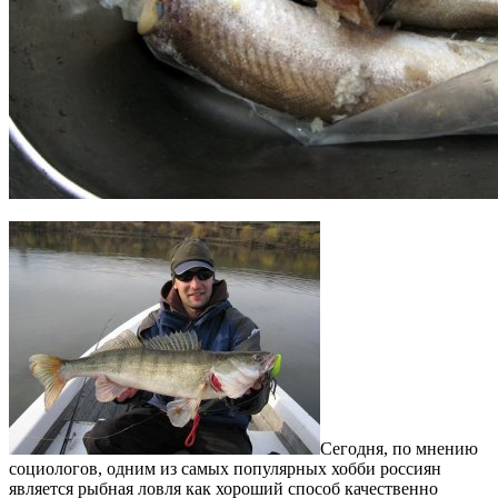
Сегодня, по мнению
социологов, одним из самых популярных хобби россиян
является рыбная ловля как хороший способ качественно