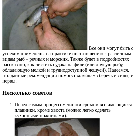
Все они могут быть с
успехом применены на практике по отношению к различным
видам рыб – речных и морских. Также будет в подробностях
рассказано, как чистить судака на филе (или другую рыбу,
обладающую мелкой и труднодоступной чешуей). Надеемся,
что данные рекомендации помогут хозяйкам сберечь и силы, и
нервы.
Несколько советов
Перед самым процессом чистки срезаем все имеющиеся
плавники, кроме хвоста (можно легко сделать
кухонными ножницами).