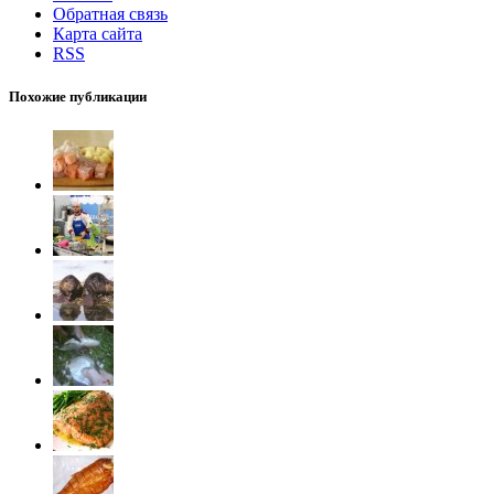
Обратная связь
Карта сайта
RSS
Похожие публикации