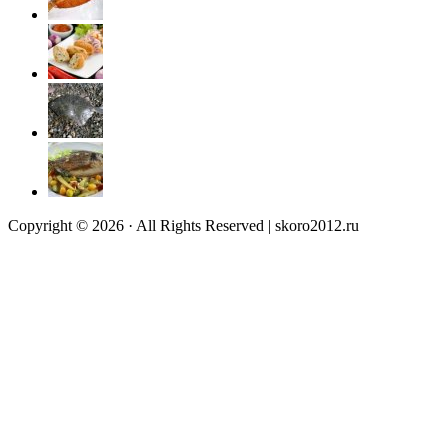
Copyright © 2026 · All Rights Reserved | skoro2012.ru