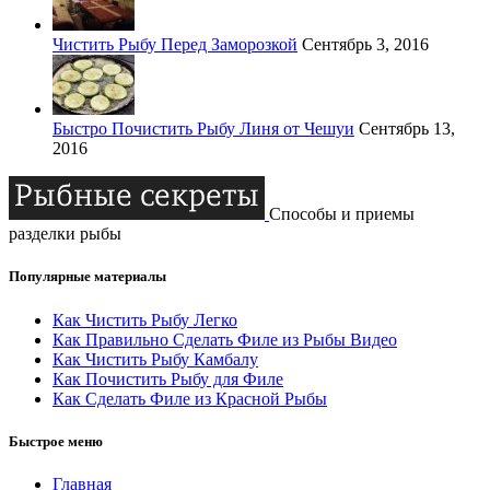
Чистить Рыбу Перед Заморозкой
Сентябрь 3, 2016
Быстро Почистить Рыбу Линя от Чешуи
Сентябрь 13,
2016
Способы и приемы
разделки рыбы
Популярные материалы
Как Чистить Рыбу Легко
Как Правильно Сделать Филе из Рыбы Видео
Как Чистить Рыбу Камбалу
Как Почистить Рыбу для Филе
Как Сделать Филе из Красной Рыбы
Быстрое меню
Главная