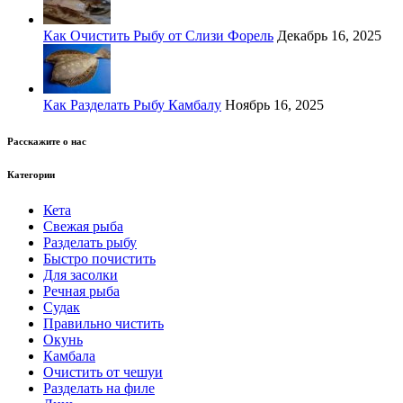
Как Очистить Рыбу от Слизи Форель
Декабрь 16, 2025
Как Разделать Рыбу Камбалу
Ноябрь 16, 2025
Расскажите о нас
Категории
Кета
Свежая рыба
Разделать рыбу
Быстро почистить
Для засолки
Речная рыба
Судак
Правильно чистить
Окунь
Камбала
Очистить от чешуи
Разделать на филе