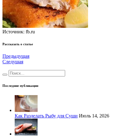
Источник: fb.ru
Рассказать о статье
Предыдущая
Следущая
Последние публикации
Как Разделать Рыбу для Суши
Июль 14, 2026